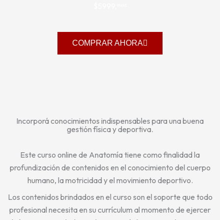
$5999,
99ARS
COMPRAR AHORA
Incorporá conocimientos indispensables para una buena
gestión física y deportiva.
Este curso online de Anatomía tiene como finalidad la
profundización de contenidos en el conocimiento del cuerpo
humano, la motricidad y el movimiento deportivo.
Los contenidos brindados en el curso son el soporte que todo
profesional necesita en su currículum al momento de ejercer