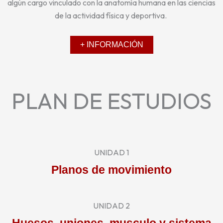
algún cargo vinculado con la anatomía humana en las ciencias
de la actividad física y deportiva.
+ INFORMACIÓN
PLAN DE ESTUDIOS
UNIDAD 1
Planos de movimiento
UNIDAD 2