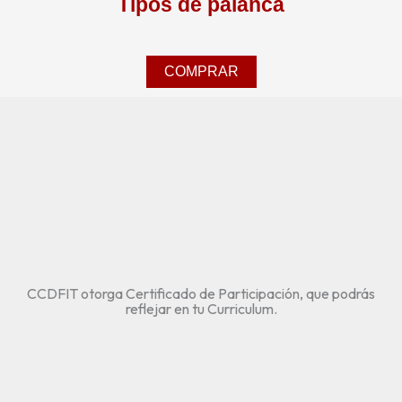
Tipos de palanca
COMPRAR
CCDFIT otorga Certificado de Participación, que podrás
reflejar en tu Curriculum.