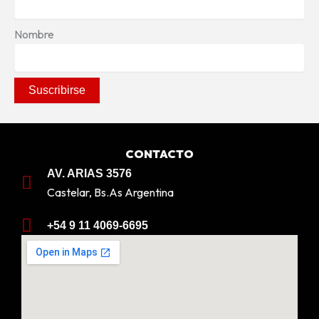
Nombre
CONTACTO
AV. ARIAS 3576
Castelar, Bs.As Argentina
+54 9 11 4069-6695