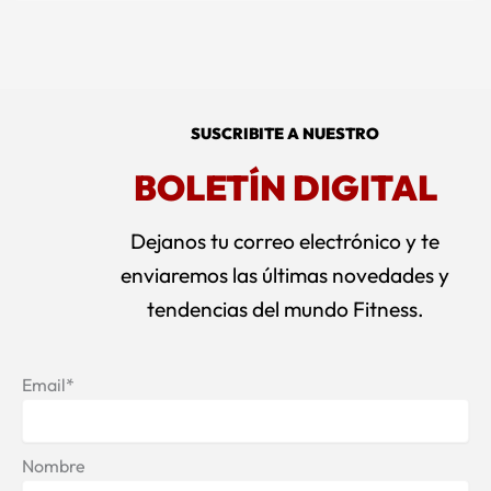
SUSCRIBITE A NUESTRO
BOLETÍN DIGITAL
Dejanos tu correo electrónico y te
enviaremos las últimas novedades y
tendencias del mundo Fitness.
Email*
Nombre