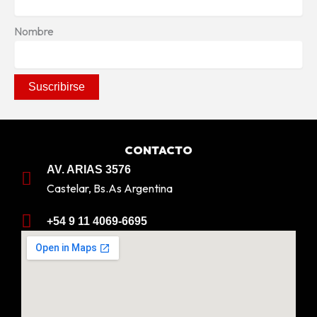
Nombre
CONTACTO
AV. ARIAS 3576
Castelar, Bs.As Argentina
+54 9 11 4069-6695