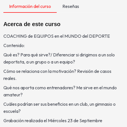
Información del curso
Reseñas
Acerca de este curso
COACHING de EQUIPOS en el MUNDO del DEPORTE
Contenido:
Qué es? Para qué sirve?/ Diferenciar si dirigimos a un solo
deportista, a un grupo o a un equipo?
Cómo se relaciona con la motivación? Revisión de casos
reales.
Qué nos aporta como entrenadores? Me sirve en el mundo
amateur?
Cuáles podrían ser sus beneficios en un club, un gimnasio o
escuela?
Grabación realizada el Miércoles 23 de Septiembre