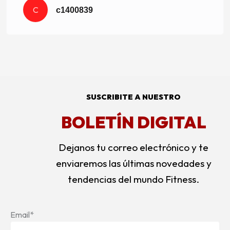
C
c1400839
SUSCRIBITE A NUESTRO
BOLETÍN DIGITAL
Dejanos tu correo electrónico y te
enviaremos las últimas novedades y
tendencias del mundo Fitness.
Email*