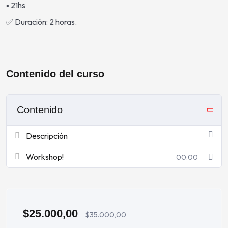
▪︎ 21hs
✅ Duración: 2 horas.
Contenido del curso
Contenido
Descripción
Workshop!
00:00
$
25.000,00
$
35.000,00