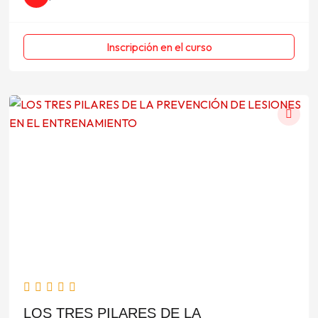
Inscripción en el curso
LOS TRES PILARES DE LA