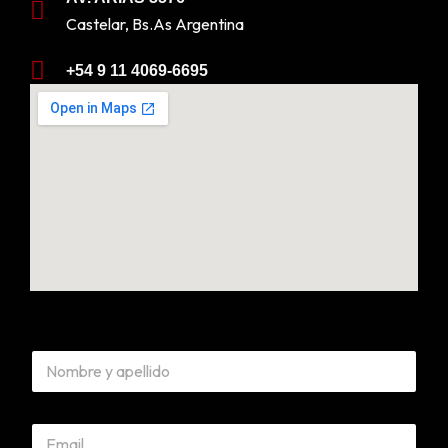
Castelar, Bs.As Argentina
+54 9 11 4069-6695