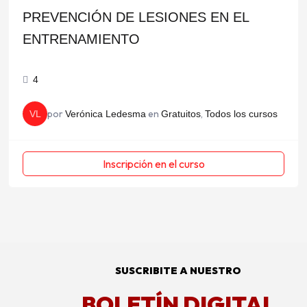
PREVENCIÓN DE LESIONES EN EL
ENTRENAMIENTO
4
por
en
,
VL
Verónica Ledesma
Gratuitos
Todos los cursos
Inscripción en el curso
SUSCRIBITE A NUESTRO
BOLETÍN DIGITAL