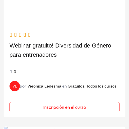
Webinar gratuito! Diversidad de Género
para entrenadores
0
por
en
,
VL
Verónica Ledesma
Gratuitos
Todos los cursos
Inscripción en el curso