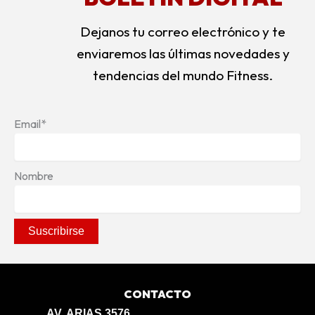
Dejanos tu correo electrónico y te
enviaremos las últimas novedades y
tendencias del mundo Fitness.
Email*
Nombre
CONTACTO
AV. ARIAS 3576