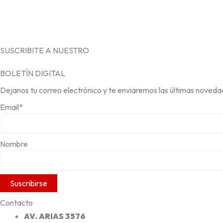
SUSCRIBITE A NUESTRO
BOLETÍN DIGITAL
Dejanos tu correo electrónico y te enviaremos las últimas noveda
Email*
Nombre
Contacto
AV. ARIAS 3576