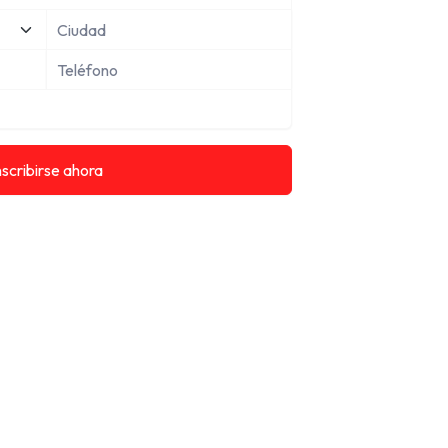
nscribirse ahora