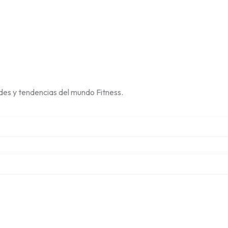
des y tendencias del mundo Fitness.