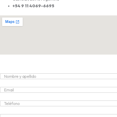
+54 9 11 4069-6695