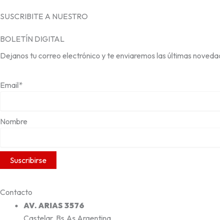
SUSCRIBITE A NUESTRO
BOLETÍN DIGITAL
Dejanos tu correo electrónico y te enviaremos las últimas noveda
Email*
Nombre
Contacto
AV. ARIAS 3576
Castelar, Bs.As Argentina