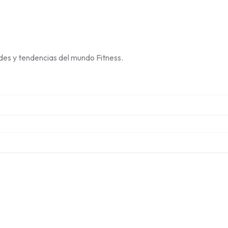
des y tendencias del mundo Fitness.