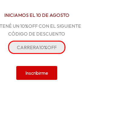
INICIAMOS EL 10 DE AGOSTO
TENÉ UN 10%OFF CON EL SIGUIENTE
CÓDIGO DE DESCUENTO
CARRERA10%OFF
Inscribirme