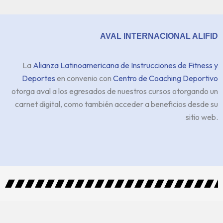
AVAL INTERNACIONAL ALIFID
La
Alianza Latinoamericana de Instrucciones de Fitness y
Deportes
en convenio con
Centro de Coaching Deportivo
otorga aval a los egresados de nuestros cursos otorgando un
carnet digital, como también acceder a beneficios desde su
sitio web.