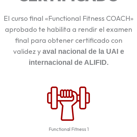
El curso final «Functional Fitness COACH»
aprobado te habilita a rendir el examen
final para obtener certificado con
validez y
aval nacional de la UAI e
internacional de ALIFID.
Functional Fitness 1