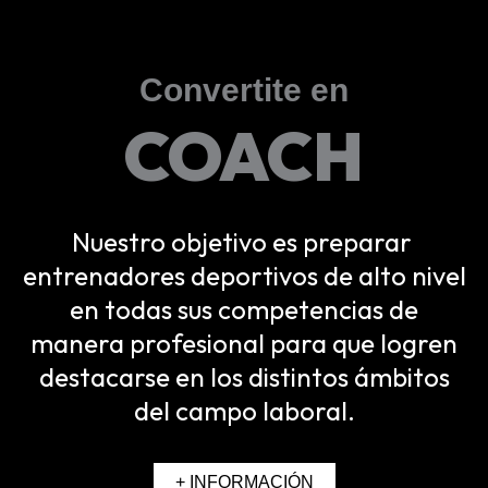
Convertite en
COACH
Nuestro objetivo es preparar
entrenadores deportivos de alto nivel
en todas sus competencias de
manera profesional para que logren
destacarse en los distintos ámbitos
del campo laboral.
+ INFORMACIÓN