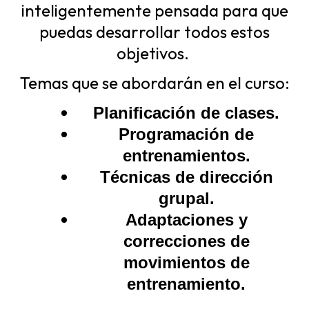
inteligentemente pensada para que
puedas desarrollar todos estos
objetivos.
Temas que se abordarán en el curso:
Planificación de clases.
Programación de
entrenamientos.
Técnicas de dirección
grupal.
Adaptaciones y
correcciones de
movimientos de
entrenamiento.