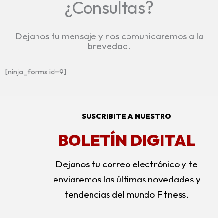
¿Consultas?
Dejanos tu mensaje y nos comunicaremos a la
brevedad.
[ninja_forms id=9]
SUSCRIBITE A NUESTRO
BOLETÍN DIGITAL
Dejanos tu correo electrónico y te
enviaremos las últimas novedades y
tendencias del mundo Fitness.