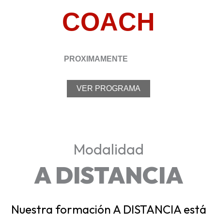
COACH
PROXIMAMENTE
VER PROGRAMA
Modalidad
A DISTANCIA
Nuestra formación A DISTANCIA está