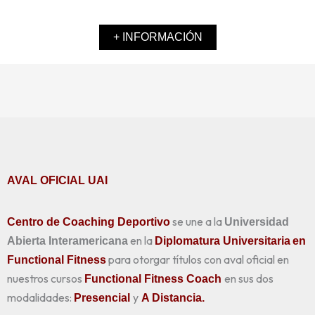
+ INFORMACIÓN
AVAL OFICIAL UAI
se une a la
Centro de Coaching Deportivo
Universidad
en la
Abierta Interamericana
Diplomatura Universitaria
en
para otorgar títulos con aval oficial en
Functional Fitness
nuestros cursos
en sus dos
Functional Fitness Coach
modalidades:
y
Presencial
A Distancia.