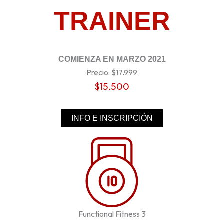
TRAINER
COMIENZA EN MARZO 2021
Precio: $17.999
$15.500
INFO E INSCRIPCIÓN
Functional Fitness 3