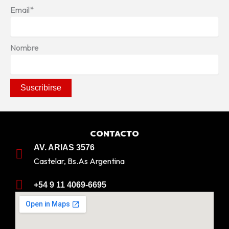
Email*
Nombre
CONTACTO
AV. ARIAS 3576
Castelar, Bs.As Argentina
+54 9 11 4069-6695