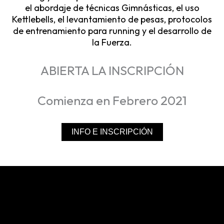
el abordaje de técnicas Gimnásticas, el uso
Kettlebells, el levantamiento de pesas, protocolos
de entrenamiento para running y el desarrollo de
la Fuerza.
ABIERTA LA INSCRIPCIÓN
Comienza en Febrero 2021
INFO E INSCRIPCIÓN