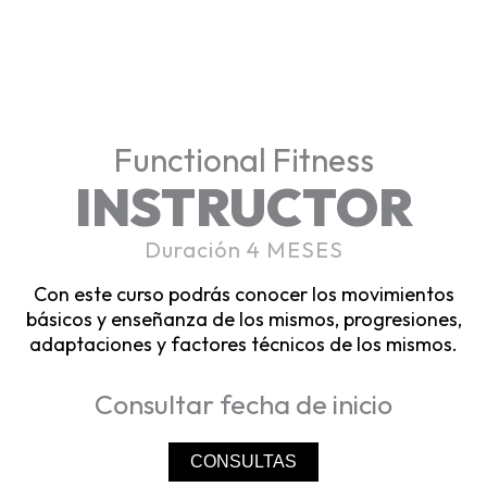
Functional Fitness
INSTRUCTOR
Duración 4 MESES
Con este curso podrás conocer los movimientos
básicos y enseñanza de los mismos, progresiones,
adaptaciones y factores técnicos de los mismos.
Consultar fecha de inicio
CONSULTAS