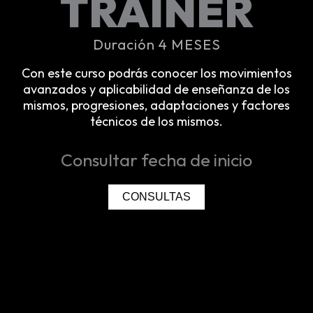
TRAINER
Duración 4 MESES
Con este curso podrás conocer los movimientos
avanzados y aplicabilidad de enseñanza de los
mismos, progresiones, adaptaciones y factores
técnicos de los mismos.
Consultar fecha de inicio
CONSULTAS