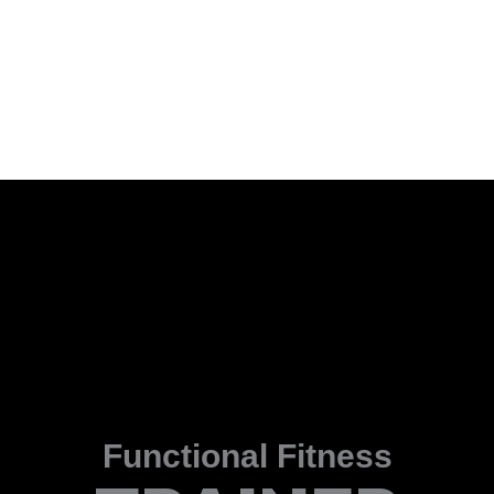
Functional Fitness