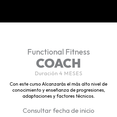
Functional Fitness
COACH
Duración 4 MESES
Con este curso Alcanzarás el más alto nivel de
conocimiento y enseñanza de progresiones,
adaptaciones y factores técnicos.
Consultar fecha de inicio​