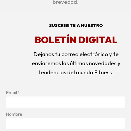
brevedad.
SUSCRIBITE A NUESTRO
BOLETÍN DIGITAL
Dejanos tu correo electrónico y te
enviaremos las últimas novedades y
tendencias del mundo Fitness.
Email*
Nombre