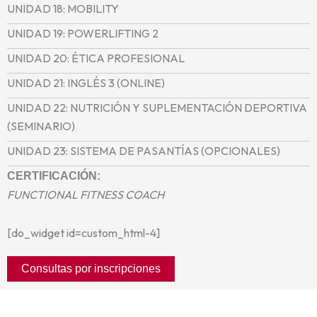
UNIDAD 18: MOBILITY
UNIDAD 19: POWERLIFTING 2
UNIDAD 20: ÉTICA PROFESIONAL
UNIDAD 21: INGLÉS 3 (ONLINE)
UNIDAD 22: NUTRICIÓN Y SUPLEMENTACIÓN DEPORTIVA
(SEMINARIO)
UNIDAD 23: SISTEMA DE PASANTÍAS (OPCIONALES)
CERTIFICACIÓN:
FUNCTIONAL FITNESS COACH
[do_widget id=custom_html-4]
Consultas por inscripciones