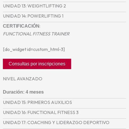
UNIDAD 13: WEIGHTLIFTING 2
UNIDAD 14: POWERLIFTING 1
:
CERTIFICACIÓN
FUNCTIONAL FITNESS TRAINER
[do_widget id=custom_html-3]
Consultas por inscripciones
NIVEL AVANZADO
Duración: 4 meses
UNIDAD 15: PRIMEROS AUXILIOS
UNIDAD 16: FUNCTIONAL FITNESS 3
UNIDAD 17: COACHING Y LIDERAZGO DEPORTIVO