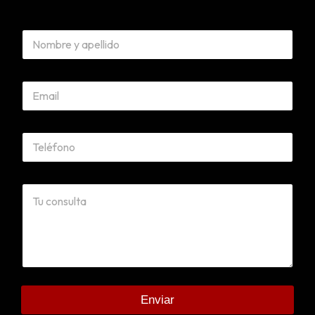
Enviar