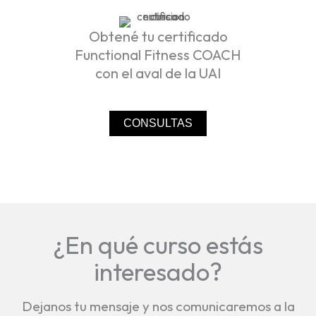
Obtené tu certificado
Functional Fitness COACH
con el aval de la UAI
CONSULTAS
¿En qué curso estás
interesado?
Dejanos tu mensaje y nos comunicaremos a la