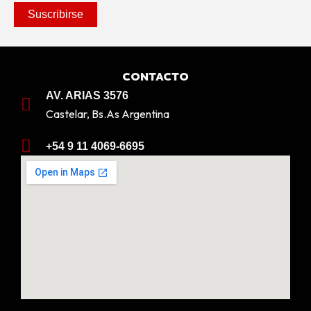
CONTACTO
AV. ARIAS 3576
Castelar, Bs.As Argentina
+54 9 11 4069-6695