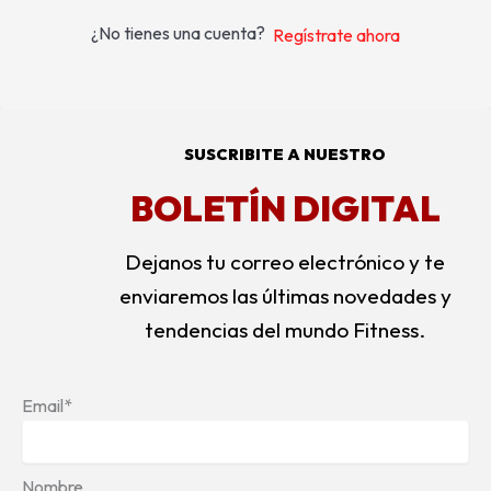
¿No tienes una cuenta?
Regístrate ahora
SUSCRIBITE A NUESTRO
BOLETÍN DIGITAL
Dejanos tu correo electrónico y te
enviaremos las últimas novedades y
tendencias del mundo Fitness.
Email*
Nombre