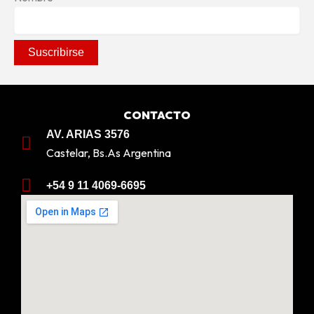
CONTACTO
AV. ARIAS 3576
Castelar, Bs.As Argentina
+54 9 11 4069-6695