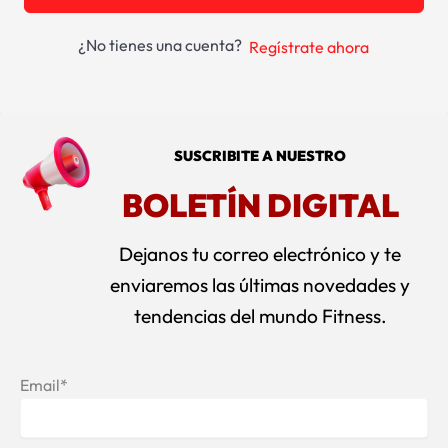
¿No tienes una cuenta?
Regístrate ahora
SUSCRIBITE A NUESTRO
BOLETÍN DIGITAL
Dejanos tu correo electrónico y te
enviaremos las últimas novedades y
tendencias del mundo Fitness.
Email*