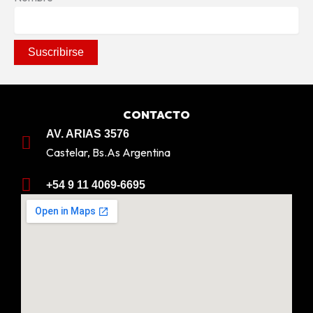
CONTACTO
AV. ARIAS 3576
Castelar, Bs.As Argentina
+54 9 11 4069-6695