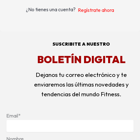
¿No tienes una cuenta?
Regístrate ahora
SUSCRIBITE A NUESTRO
BOLETÍN DIGITAL
Dejanos tu correo electrónico y te
enviaremos las últimas novedades y
tendencias del mundo Fitness.
Email*
Nombre