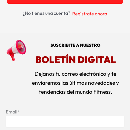
¿No tienes una cuenta?
Regístrate ahora
SUSCRIBITE A NUESTRO
BOLETÍN DIGITAL
Dejanos tu correo electrónico y te
enviaremos las últimas novedades y
tendencias del mundo Fitness.
Email*