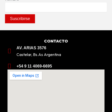
CONTACTO
AV. ARIAS 3576
Castelar, Bs.As Argentina
+54 9 11 4069-6695