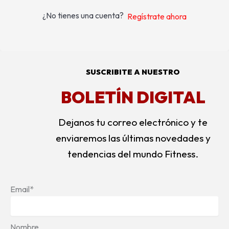
¿No tienes una cuenta?
Regístrate ahora
SUSCRIBITE A NUESTRO
BOLETÍN DIGITAL
Dejanos tu correo electrónico y te
enviaremos las últimas novedades y
tendencias del mundo Fitness.
Email*
Nombre