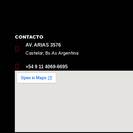
CONTACTO
AV. ARIAS 3576
Castelar, Bs.As Argentina
+54 9 11 4069-6695