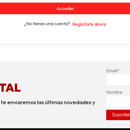
Acceder
¿No tienes una cuenta?
Regístrate ahora
Email*
ITAL
Nombre
 te enviaremos las últimas novedades y