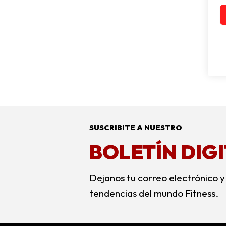
SUSCRIBITE A NUESTRO
BOLETÍN DIG
Dejanos tu correo electrónico y
tendencias del mundo Fitness.