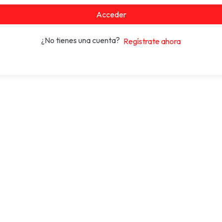
Acceder
¿No tienes una cuenta?
Regístrate ahora