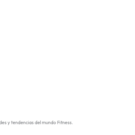
des y tendencias del mundo Fitness.