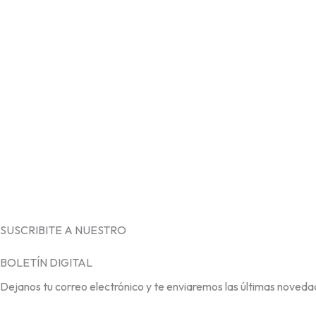
SUSCRIBITE A NUESTRO
BOLETÍN DIGITAL
Dejanos tu correo electrónico y te enviaremos las últimas noveda