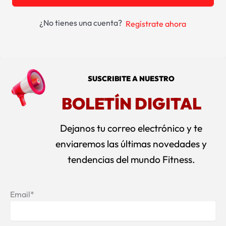
¿No tienes una cuenta?
Regístrate ahora
SUSCRIBITE A NUESTRO
BOLETÍN DIGITAL
Dejanos tu correo electrónico y te
enviaremos las últimas novedades y
tendencias del mundo Fitness.
Email*