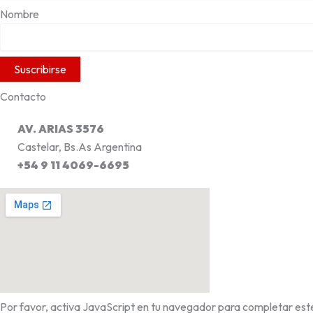
Nombre
Contacto
AV. ARIAS 3576
Castelar, Bs.As Argentina
+54 9 11 4069-6695
Por favor, activa JavaScript en tu navegador para completar este