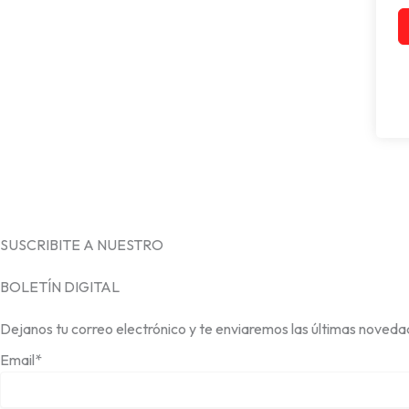
SUSCRIBITE A NUESTRO
BOLETÍN DIGITAL
Dejanos tu correo electrónico y te enviaremos las últimas noveda
Email*