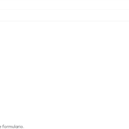
 formulario.