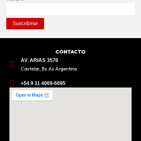
CONTACTO
AV. ARIAS 3576
Castelar, Bs.As Argentina
+54 9 11 4069-6695