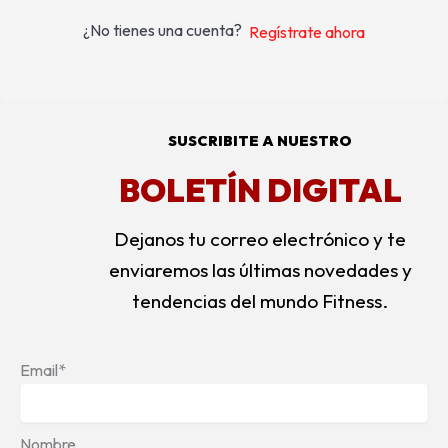
¿No tienes una cuenta?
Regístrate ahora
SUSCRIBITE A NUESTRO
BOLETÍN DIGITAL
Dejanos tu correo electrónico y te
enviaremos las últimas novedades y
tendencias del mundo Fitness.
Email*
Nombre