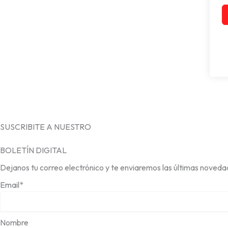
SUSCRIBITE A NUESTRO
BOLETÍN DIGITAL
Dejanos tu correo electrónico y te enviaremos las últimas noveda
Email*
Nombre