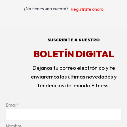
¿No tienes una cuenta?
Regístrate ahora
SUSCRIBITE A NUESTRO
BOLETÍN DIGITAL
Dejanos tu correo electrónico y te
enviaremos las últimas novedades y
tendencias del mundo Fitness.
Email*
Nombre