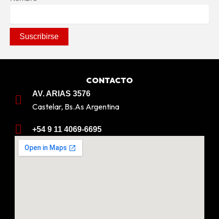
CONTACTO
AV. ARIAS 3576
Castelar, Bs.As Argentina
+54 9 11 4069-6695