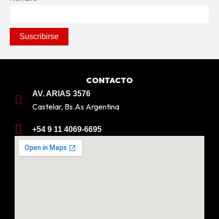
CONTACTO
AV. ARIAS 3576
Castelar, Bs.As Argentina
+54 9 11 4069-6695