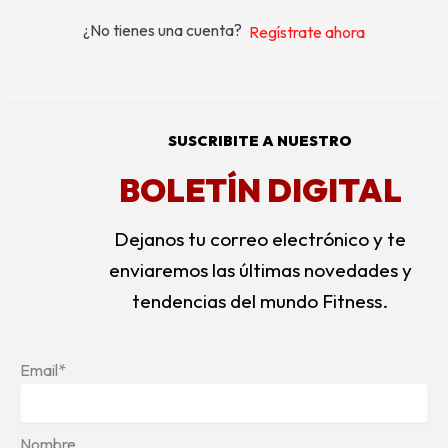
¿No tienes una cuenta?
Regístrate ahora
SUSCRIBITE A NUESTRO
BOLETÍN DIGITAL
Dejanos tu correo electrónico y te
enviaremos las últimas novedades y
tendencias del mundo Fitness.
Email*
Nombre