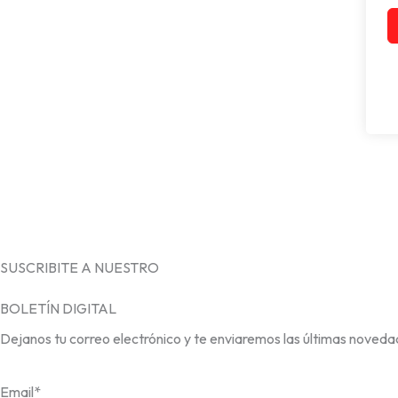
SUSCRIBITE A NUESTRO
BOLETÍN DIGITAL
Dejanos tu correo electrónico y te enviaremos las últimas noveda
Email*