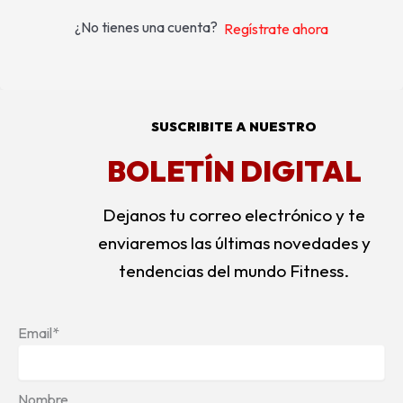
¿No tienes una cuenta?
Regístrate ahora
SUSCRIBITE A NUESTRO
BOLETÍN DIGITAL
Dejanos tu correo electrónico y te
enviaremos las últimas novedades y
tendencias del mundo Fitness.
Email*
Nombre