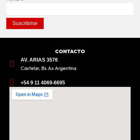
CONTACTO
AV. ARIAS 3576
Castelar, Bs.As Argentina
+54 9 11 4069-6695