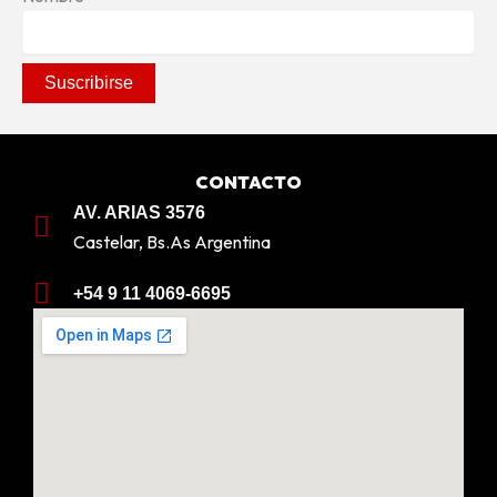
CONTACTO
AV. ARIAS 3576
Castelar, Bs.As Argentina
+54 9 11 4069-6695