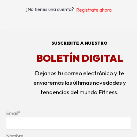
¿No tienes una cuenta?
Regístrate ahora
SUSCRIBITE A NUESTRO
BOLETÍN DIGITAL
Dejanos tu correo electrónico y te
enviaremos las últimas novedades y
tendencias del mundo Fitness.
Email*
Nombre