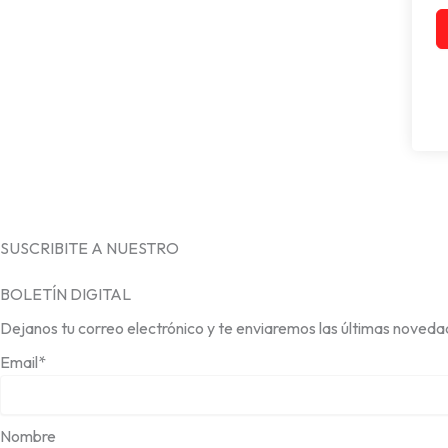
SUSCRIBITE A NUESTRO
BOLETÍN DIGITAL
Dejanos tu correo electrónico y te enviaremos las últimas noveda
Email*
Nombre