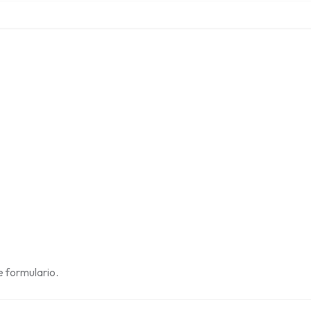
 formulario.