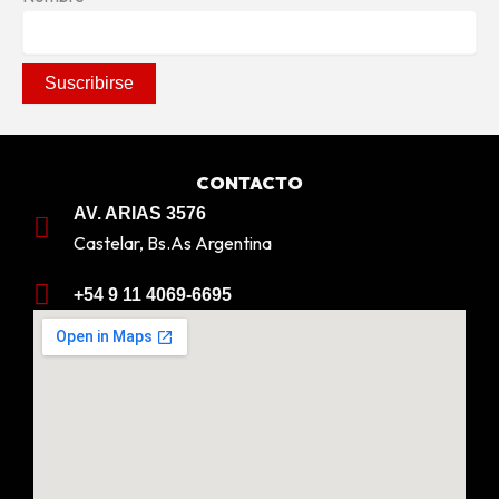
CONTACTO
AV. ARIAS 3576
Castelar, Bs.As Argentina
+54 9 11 4069-6695