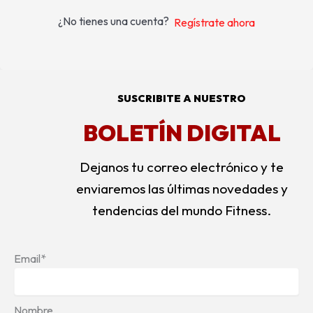
¿No tienes una cuenta?
Regístrate ahora
SUSCRIBITE A NUESTRO
BOLETÍN DIGITAL
Dejanos tu correo electrónico y te
enviaremos las últimas novedades y
tendencias del mundo Fitness.
Email*
Nombre