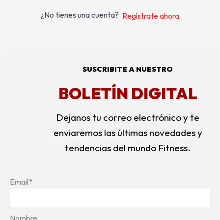
¿No tienes una cuenta?
Regístrate ahora
SUSCRIBITE A NUESTRO
BOLETÍN DIGITAL
Dejanos tu correo electrónico y te
enviaremos las últimas novedades y
tendencias del mundo Fitness.
Email*
Nombre