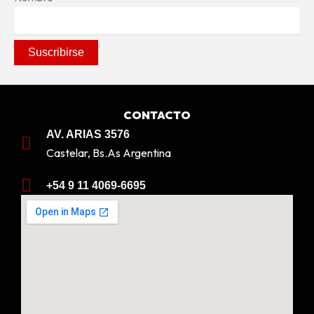
CONTACTO
AV. ARIAS 3576
Castelar, Bs.As Argentina
+54 9 11 4069-6695