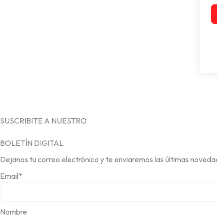
SUSCRIBITE A NUESTRO
BOLETÍN DIGITAL
Dejanos tu correo electrónico y te enviaremos las últimas noveda
Email*
Nombre