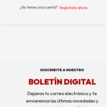
¿No tienes una cuenta?
Regístrate ahora
SUSCRIBITE A NUESTRO
BOLETÍN DIGITAL
Dejanos tu correo electrónico y te
enviaremos las últimas novedades y