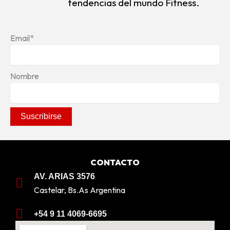
tendencias del mundo Fitness.
Email*
Nombre
CONTACTO
AV. ARIAS 3576
Castelar, Bs.As Argentina
+54 9 11 4069-6695