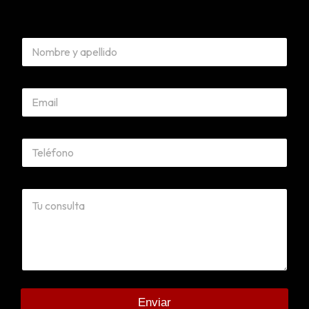
Enviar