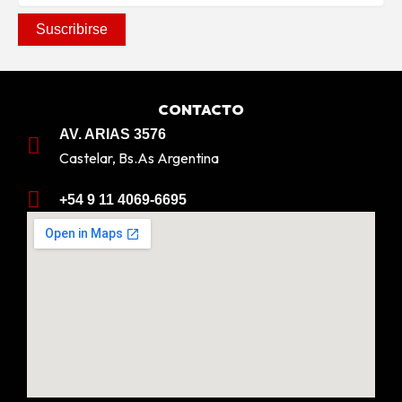
CONTACTO
AV. ARIAS 3576
Castelar, Bs.As Argentina
+54 9 11 4069-6695