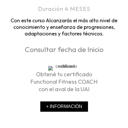
Duración 4 MESES
Con este curso Alcanzarás el más alto nivel de
conocimiento y enseñanza de progresiones,
adaptaciones y factores técnicos.
Consultar fecha de Inicio
Obtené tu certificado
Functional Fitness COACH
con el aval de la UAI
+ INFORMACIÓN