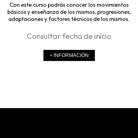
Con este curso podrás conocer los movimientos
básicos y enseñanza de los mismos, progresiones,
adaptaciones y factores técnicos de los mismos.
Consultar fecha de inicio
+ INFORMACIÓN