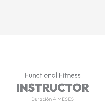
Functional Fitness
INSTRUCTOR
Duración 4 MESES