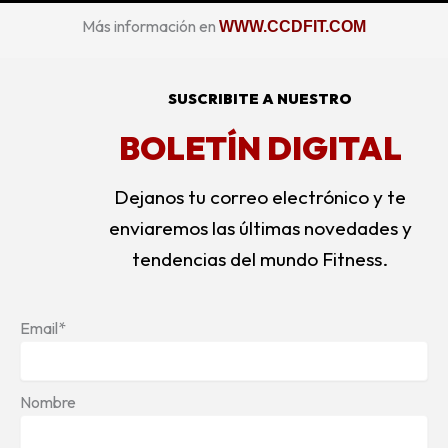
Más información en
WWW.CCDFIT.COM
SUSCRIBITE A NUESTRO
BOLETÍN DIGITAL
Dejanos tu correo electrónico y te
enviaremos las últimas novedades y
tendencias del mundo Fitness.
Email*
Nombre