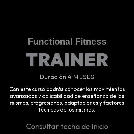
Functional Fitness
TRAINER
Duración 4 MESES
Con este curso podrás conocer los movimientos
avanzados y aplicabilidad de enseñanza de los
mismos, progresiones, adaptaciones y factores
técnicos de los mismos.
Consultar fecha de Inicio