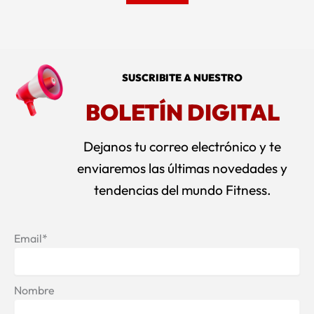
SUSCRIBITE A NUESTRO
BOLETÍN DIGITAL
Dejanos tu correo electrónico y te
enviaremos las últimas novedades y
tendencias del mundo Fitness.
Email*
Nombre