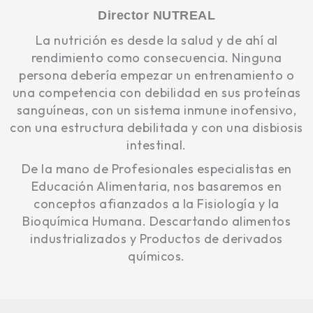
Director NUTREAL
La nutrición es desde la salud y de ahí al
rendimiento como consecuencia. Ninguna
persona debería empezar un entrenamiento o
una competencia con debilidad en sus proteínas
sanguíneas, con un sistema inmune inofensivo,
con una estructura debilitada y con una disbiosis
intestinal.
De la mano de Profesionales especialistas en
Educación Alimentaria, nos basaremos en
conceptos afianzados a la Fisiología y la
Bioquímica Humana. Descartando alimentos
industrializados y Productos de derivados
químicos.