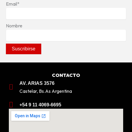
Email*
Nombre
CONTACTO
AV. ARIAS 3576
Castelar, Bs.As Argentina
+54 9 11 4069-6695