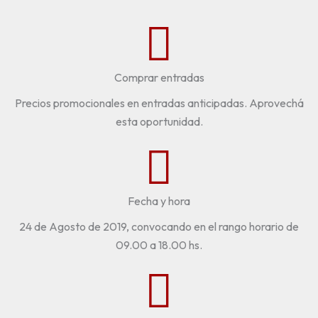
Comprar entradas
Precios promocionales en entradas anticipadas. Aprovechá
esta oportunidad.
Fecha y hora
24 de Agosto de 2019, convocando en el rango horario de
09.00 a 18.00 hs.