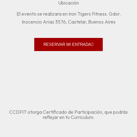
Ubicación
El evento se realizara en Iron Tigers Fitness. Gdor.
Inocencio Arias 3576, Castelar, Buenos Aires
RESERVAR MI ENTRADA
CCDFIT otorga Certificado de Participación, que podrás
reflejar en tu Curriculum.