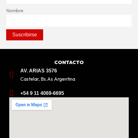
Nombre
CONTACTO
AV. ARIAS 3576
Castelar, Bs.As Argentina
+54 9 11 4069-6695