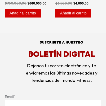
$
750.000,00
$
6.500,00
$
660.000,00
$
4.000,00
Añadir al carrito
Añadir al carrito
SUSCRIBITE A NUESTRO
BOLETÍN DIGITAL
Dejanos tu correo electrónico y te
enviaremos las últimas novedades y
tendencias del mundo Fitness.
Email*