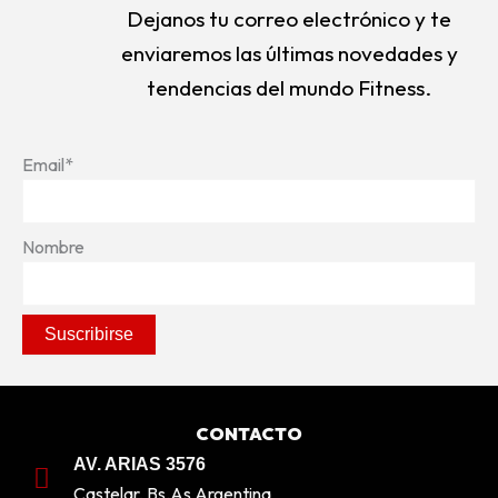
Dejanos tu correo electrónico y te
enviaremos las últimas novedades y
tendencias del mundo Fitness.
Email*
Nombre
CONTACTO
AV. ARIAS 3576
Castelar, Bs.As Argentina