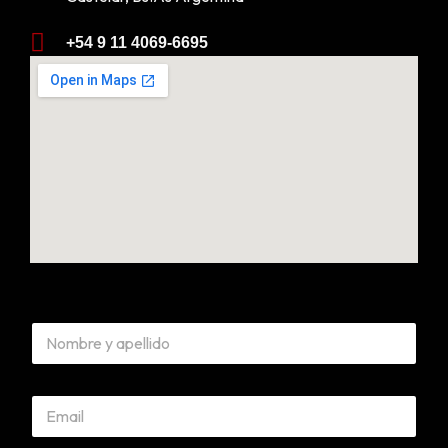
+54 9 11 4069-6695