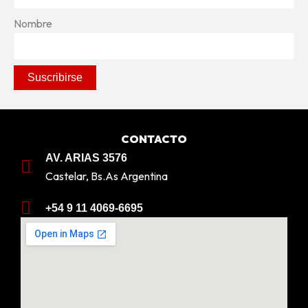
Nombre
CONTACTO
AV. ARIAS 3576
Castelar, Bs.As Argentina
+54 9 11 4069-6695