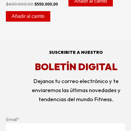
Añadir al carrito
$
600.000,00
$
550.000,00
Añadir al carrito
SUSCRIBITE A NUESTRO
BOLETÍN DIGITAL
Dejanos tu correo electrónico y te
enviaremos las últimas novedades y
tendencias del mundo Fitness.
Email*