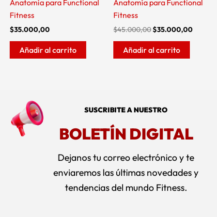
Anatomía para Functional
Anatomía para Functional
Fitness
Fitness
$
35.000,00
$
45.000,00
$
35.000,00
Añadir al carrito
Añadir al carrito
SUSCRIBITE A NUESTRO
BOLETÍN DIGITAL
Dejanos tu correo electrónico y te
enviaremos las últimas novedades y
tendencias del mundo Fitness.