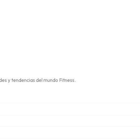
des y tendencias del mundo Fitness.