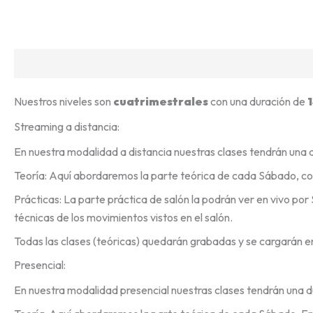
Descripción
Información adicional
Nuestros niveles son
cuatrimestrales
con una duración de
Streaming a distancia:
En nuestra modalidad a distancia nuestras clases tendrán una 
Teoría: Aquí abordaremos la parte teórica de cada Sábado, co
Prácticas: La parte práctica de salón la podrán ver en vivo 
técnicas de los movimientos vistos en el salón.
Todas las clases (teóricas) quedarán grabadas y se cargarán 
Presencial:
En nuestra modalidad presencial nuestras clases tendrán una d