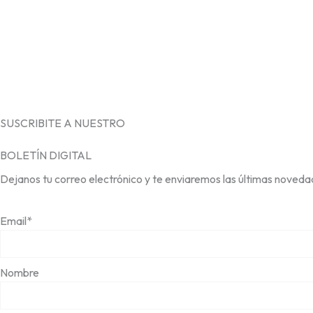
SUSCRIBITE A NUESTRO
BOLETÍN DIGITAL
Dejanos tu correo electrónico y te enviaremos las últimas noveda
Email*
Nombre