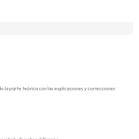
o la parte teórica con las explicaciones y correcciones