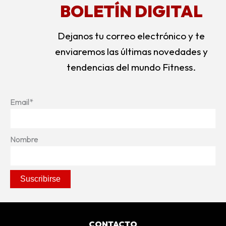
BOLETÍN DIGITAL
Dejanos tu correo electrónico y te
enviaremos las últimas novedades y
tendencias del mundo Fitness.
Email*
Nombre
CONTACTO