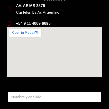
AV. ARIAS 3576
Castelar, Bs.As Argentina
+54 9 11 4069-6695