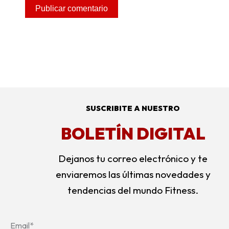
SUSCRIBITE A NUESTRO
BOLETÍN DIGITAL
Dejanos tu correo electrónico y te
enviaremos las últimas novedades y
tendencias del mundo Fitness.
Email*