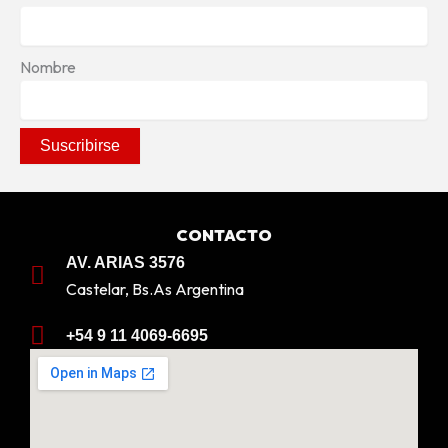
Nombre
CONTACTO
AV. ARIAS 3576
Castelar, Bs.As Argentina
+54 9 11 4069-6695