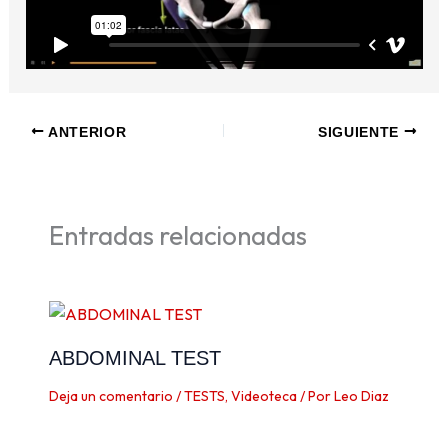
ANTERIOR
SIGUIENTE
Entradas relacionadas
ABDOMINAL TEST
Deja un comentario
/
TESTS
,
Videoteca
/ Por
Leo Diaz