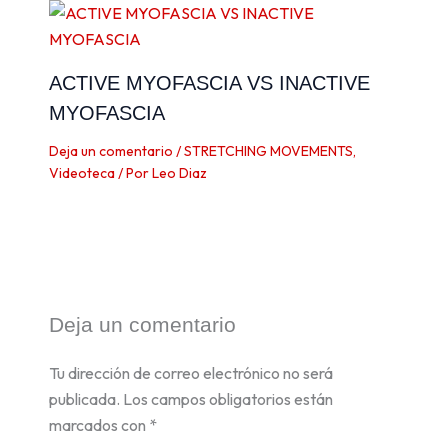
ACTIVE MYOFASCIA VS INACTIVE
MYOFASCIA
Deja un comentario
/
STRETCHING MOVEMENTS
,
Videoteca
/ Por
Leo Diaz
Deja un comentario
Tu dirección de correo electrónico no será
publicada.
Los campos obligatorios están
marcados con
*