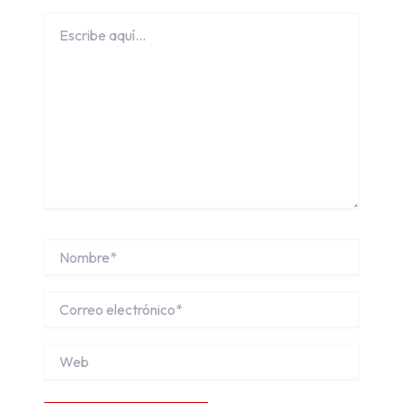
Escribe
aquí...
Nombre*
Correo
electrónico*
Web