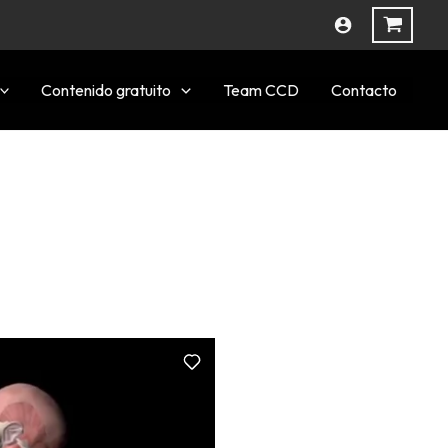
Contenido gratuito
Team CCD
Contacto