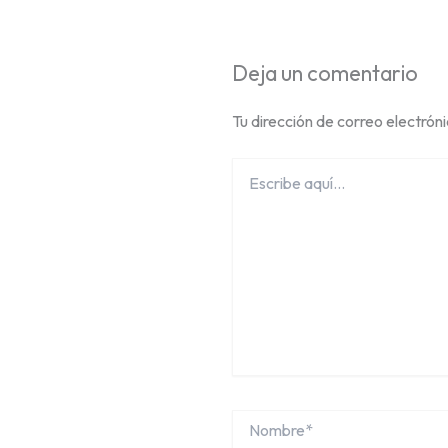
Deja un comentario
Tu dirección de correo electrón
Escribe
aquí...
Nombre*