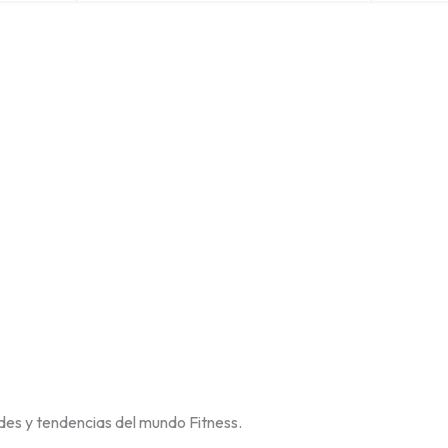
des y tendencias del mundo Fitness.