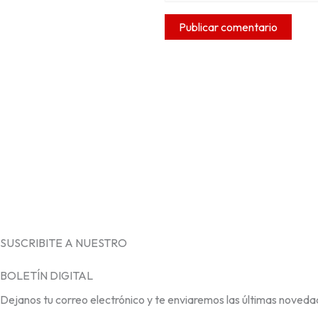
SUSCRIBITE A NUESTRO
BOLETÍN DIGITAL
Dejanos tu correo electrónico y te enviaremos las últimas noveda