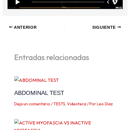
ANTERIOR
SIGUIENTE
Entradas relacionadas
ABDOMINAL TEST
Deja un comentario
/
TESTS
,
Videoteca
/ Por
Leo Diaz