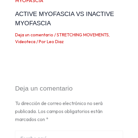
ACTIVE MYOFASCIA VS INACTIVE
MYOFASCIA
Deja un comentario
/
STRETCHING MOVEMENTS
,
Videoteca
/ Por
Leo Diaz
Deja un comentario
Tu dirección de correo electrónico no será
publicada.
Los campos obligatorios están
marcados con
*
Escribe