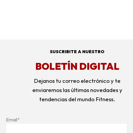
SUSCRIBITE A NUESTRO
BOLETÍN DIGITAL
Dejanos tu correo electrónico y te
enviaremos las últimas novedades y
tendencias del mundo Fitness.
Email*