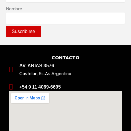
Nombre
CONTACTO
AV. ARIAS 3576
Castelar, Bs.As Argentina
+54 9 11 4069-6695