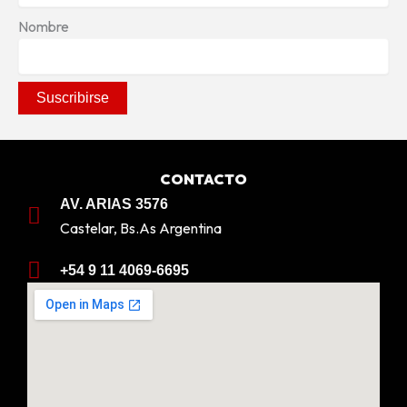
Nombre
CONTACTO
AV. ARIAS 3576
Castelar, Bs.As Argentina
+54 9 11 4069-6695