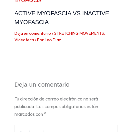
ACTIVE MYOFASCIA VS INACTIVE
MYOFASCIA
Deja un comentario
/
STRETCHING MOVEMENTS
,
Videoteca
/ Por
Leo Diaz
Deja un comentario
Tu dirección de correo electrónico no será
publicada.
Los campos obligatorios están
marcados con
*
Escribe