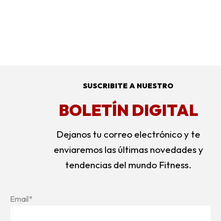
SUSCRIBITE A NUESTRO
BOLETÍN DIGITAL
Dejanos tu correo electrónico y te
enviaremos las últimas novedades y
tendencias del mundo Fitness.
Email*