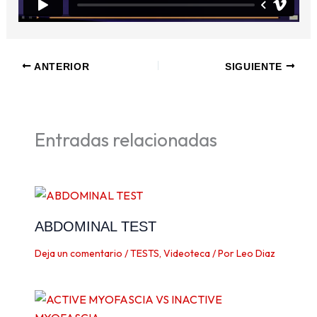
ANTERIOR
SIGUIENTE
Entradas relacionadas
ABDOMINAL TEST
Deja un comentario
/
TESTS
,
Videoteca
/ Por
Leo Diaz