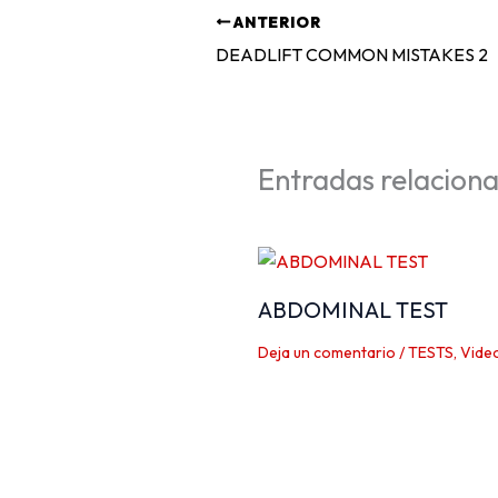
ANTERIOR
DEADLIFT COMMON MISTAKES 2
Entradas relacion
ABDOMINAL TEST
Deja un comentario
/
TESTS
,
Vide