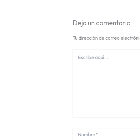
Deja un comentario
Tu dirección de correo electrón
Escribe
aquí...
Nombre*