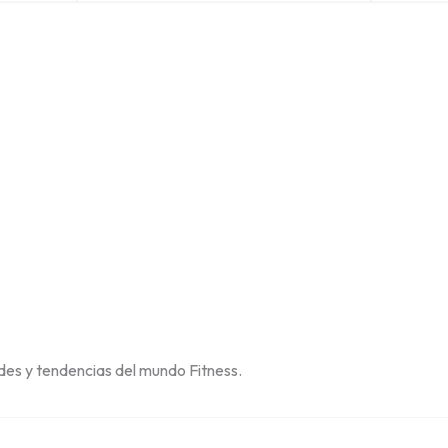
des y tendencias del mundo Fitness.