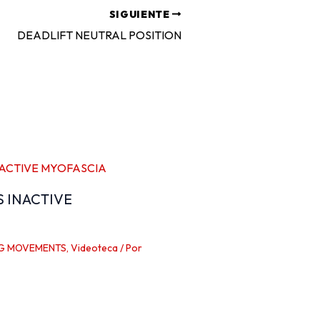
SIGUIENTE
DEADLIFT NEUTRAL POSITION
S INACTIVE
G MOVEMENTS
,
Videoteca
/ Por