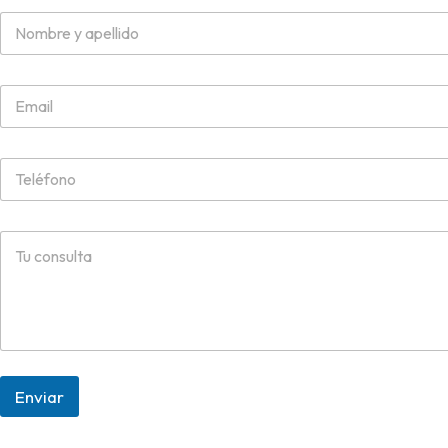
Enviar