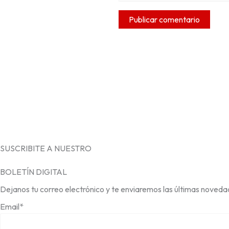
SUSCRIBITE A NUESTRO
BOLETÍN DIGITAL
Dejanos tu correo electrónico y te enviaremos las últimas noveda
Email*