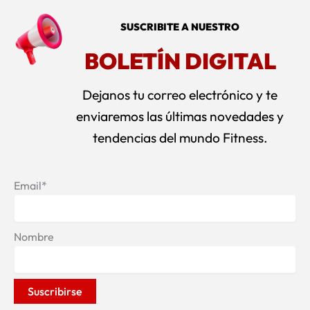
SUSCRIBITE A NUESTRO
BOLETÍN DIGITAL
Dejanos tu correo electrónico y te
enviaremos las últimas novedades y
tendencias del mundo Fitness.
Email*
Nombre