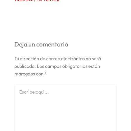
Deja un comentario
Tu dirección de correo electrónico no será
publicada.
Los campos obligatorios están
marcados con
*
Escribe
aquí...