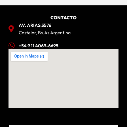
CONTACTO
AV. ARIAS 3576
Castelar, Bs.As Argentina
+54 9 11 4069-6695