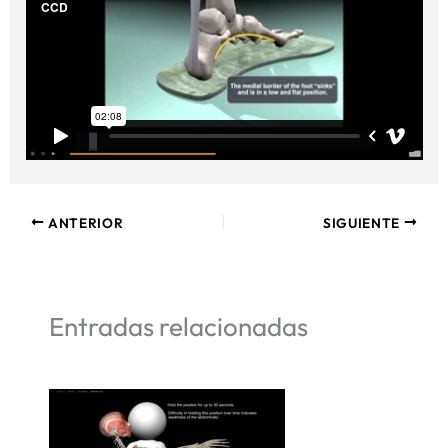
ANTERIOR
SIGUIENTE
Entradas relacionadas