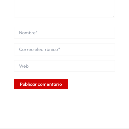
Nombre*
Correo
electrónico*
Web
Alternative: