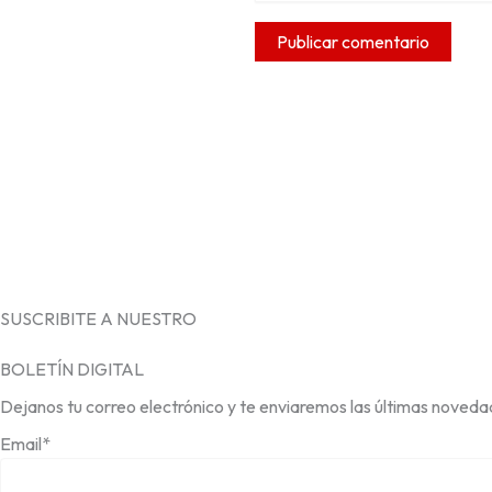
SUSCRIBITE A NUESTRO
BOLETÍN DIGITAL
Dejanos tu correo electrónico y te enviaremos las últimas noveda
Email*