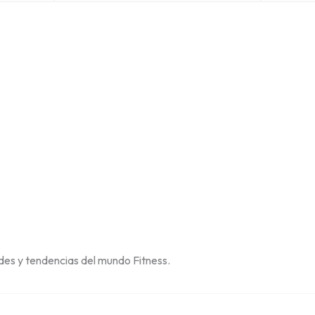
des y tendencias del mundo Fitness.