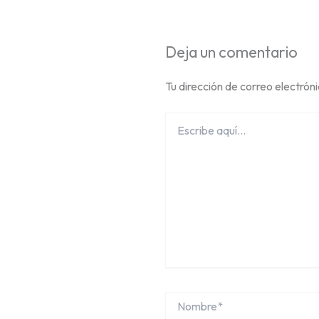
Deja un comentario
Tu dirección de correo electrón
Escribe
aquí...
Nombre*