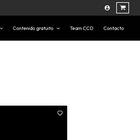
Contenido gratuito
Team CCD
Contacto