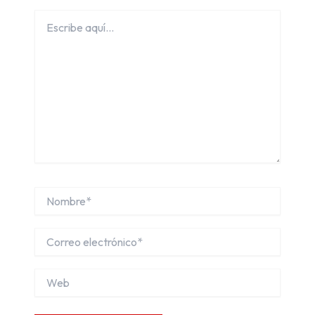
Escribe
aquí...
Nombre*
Correo
electrónico*
Web