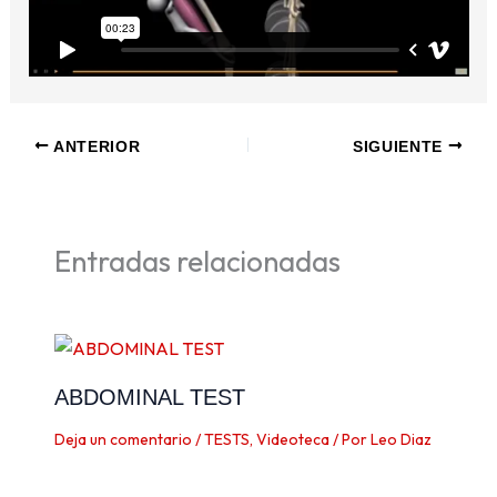
ANTERIOR
SIGUIENTE
Entradas relacionadas
ABDOMINAL TEST
Deja un comentario
/
TESTS
,
Videoteca
/ Por
Leo Diaz