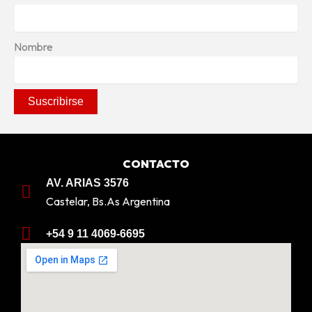
Nombre
CONTACTO
AV. ARIAS 3576
Castelar, Bs.As Argentina
+54 9 11 4069-6695