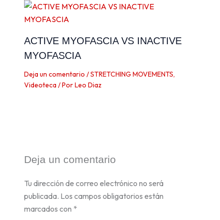
ACTIVE MYOFASCIA VS INACTIVE
MYOFASCIA
Deja un comentario
/
STRETCHING MOVEMENTS
,
Videoteca
/ Por
Leo Diaz
Deja un comentario
Tu dirección de correo electrónico no será
publicada.
Los campos obligatorios están
marcados con
*