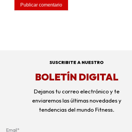
SUSCRIBITE A NUESTRO
BOLETÍN DIGITAL
Dejanos tu correo electrónico y te
enviaremos las últimas novedades y
tendencias del mundo Fitness.
Email*