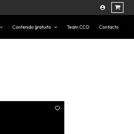
Contenido gratuito
Team CCD
Contacto