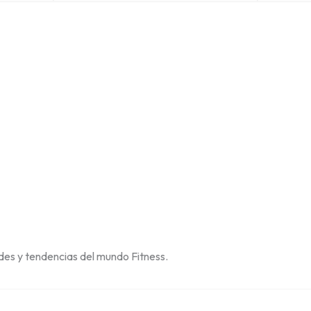
des y tendencias del mundo Fitness.