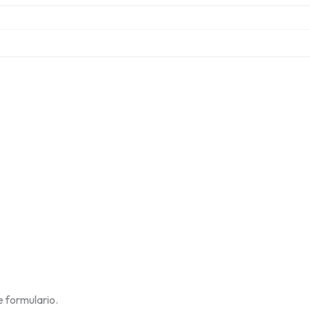
 formulario.