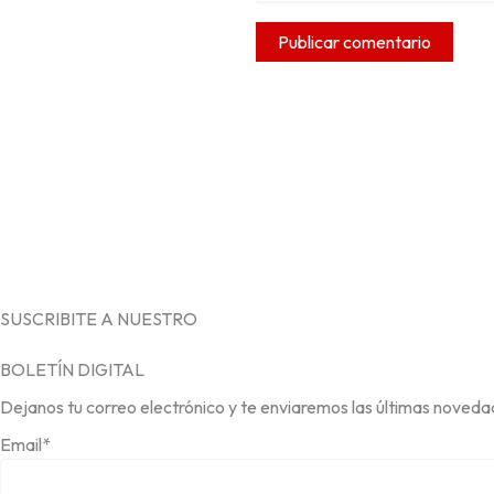
SUSCRIBITE A NUESTRO
BOLETÍN DIGITAL
Dejanos tu correo electrónico y te enviaremos las últimas noveda
Email*