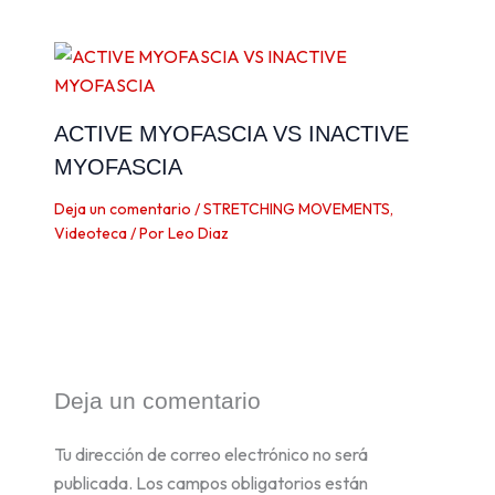
ACTIVE MYOFASCIA VS INACTIVE
MYOFASCIA
Deja un comentario
/
STRETCHING MOVEMENTS
,
Videoteca
/ Por
Leo Diaz
Deja un comentario
Tu dirección de correo electrónico no será
publicada.
Los campos obligatorios están