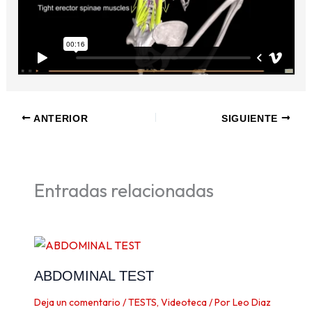
ANTERIOR
SIGUIENTE
Entradas relacionadas
ABDOMINAL TEST
Deja un comentario
/
TESTS
,
Videoteca
/ Por
Leo Diaz