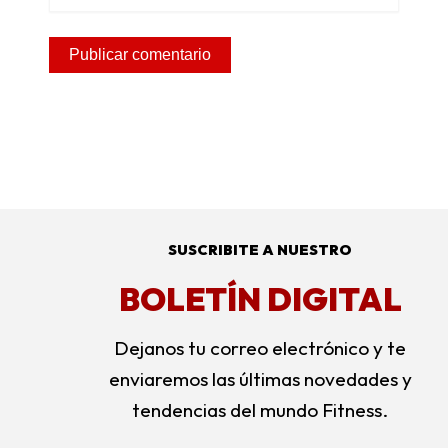
Alternative:
SUSCRIBITE A NUESTRO
BOLETÍN DIGITAL
Dejanos tu correo electrónico y te
enviaremos las últimas novedades y
tendencias del mundo Fitness.