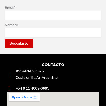
Email*
Nombre
CONTACTO
AV. ARIAS 3576
Castelar, Bs.As Argentina
+54 9 11 4069-6695