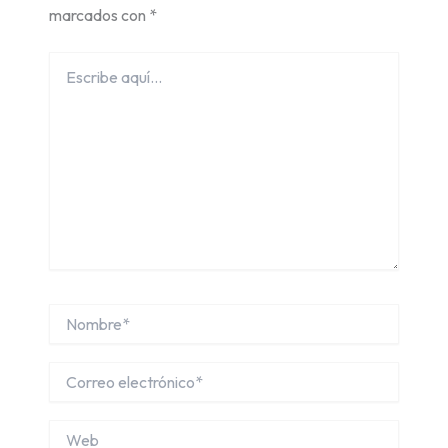
marcados con
*
Escribe
aquí...
Nombre*
Correo
electrónico*
Web