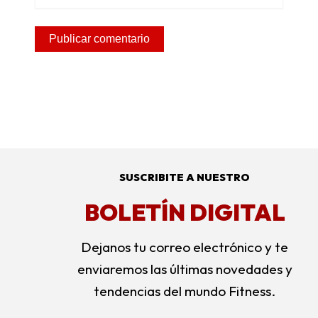
SUSCRIBITE A NUESTRO
BOLETÍN DIGITAL
Dejanos tu correo electrónico y te
enviaremos las últimas novedades y
tendencias del mundo Fitness.