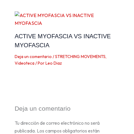
ACTIVE MYOFASCIA VS INACTIVE
MYOFASCIA
Deja un comentario
/
STRETCHING MOVEMENTS
,
Videoteca
/ Por
Leo Diaz
Deja un comentario
Tu dirección de correo electrónico no será
publicada.
Los campos obligatorios están