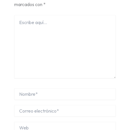
marcados con
*
Escribe
aquí...
Nombre*
Correo
electrónico*
Web