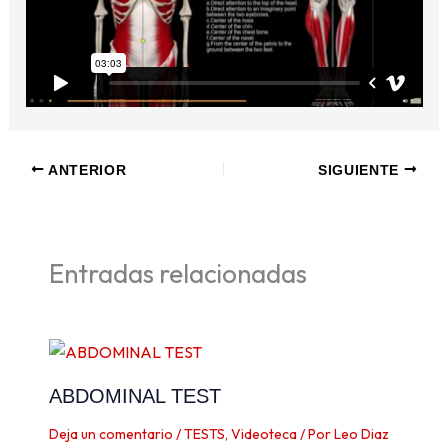
ANTERIOR
SIGUIENTE
Entradas relacionadas
ABDOMINAL TEST
Deja un comentario
/
TESTS
,
Videoteca
/ Por
Leo Diaz