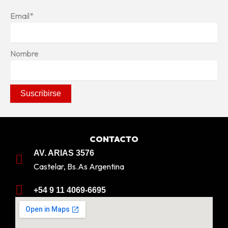
Email*
Nombre
CONTACTO
AV. ARIAS 3576
Castelar, Bs.As Argentina
+54 9 11 4069-6695