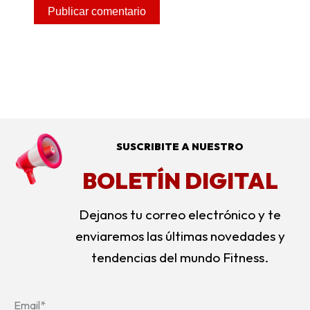
SUSCRIBITE A NUESTRO
BOLETÍN DIGITAL
Dejanos tu correo electrónico y te
enviaremos las últimas novedades y
tendencias del mundo Fitness.
Email*