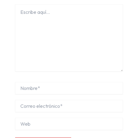
Escribe
aquí...
Nombre*
Correo
electrónico*
Web