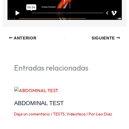
ANTERIOR
SIGUIENTE
Entradas relacionadas
ABDOMINAL TEST
Deja un comentario
/
TESTS
,
Videoteca
/ Por
Leo Diaz