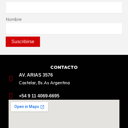
Nombre
CONTACTO
AV. ARIAS 3576
Castelar, Bs.As Argentina
+54 9 11 4069-6695