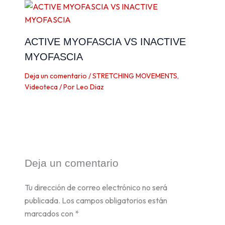
ACTIVE MYOFASCIA VS INACTIVE
MYOFASCIA
Deja un comentario
/
STRETCHING MOVEMENTS
,
Videoteca
/ Por
Leo Diaz
Deja un comentario
Tu dirección de correo electrónico no será
publicada.
Los campos obligatorios están
marcados con
*